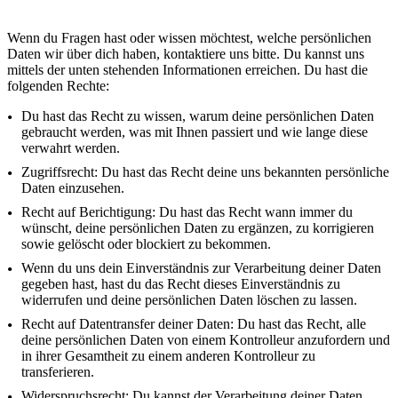
Wenn du Fragen hast oder wissen möchtest, welche persönlichen
Daten wir über dich haben, kontaktiere uns bitte. Du kannst uns
mittels der unten stehenden Informationen erreichen. Du hast die
folgenden Rechte:
Du hast das Recht zu wissen, warum deine persönlichen Daten
gebraucht werden, was mit Ihnen passiert und wie lange diese
verwahrt werden.
Zugriffsrecht: Du hast das Recht deine uns bekannten persönliche
Daten einzusehen.
Recht auf Berichtigung: Du hast das Recht wann immer du
wünscht, deine persönlichen Daten zu ergänzen, zu korrigieren
sowie gelöscht oder blockiert zu bekommen.
Wenn du uns dein Einverständnis zur Verarbeitung deiner Daten
gegeben hast, hast du das Recht dieses Einverständnis zu
widerrufen und deine persönlichen Daten löschen zu lassen.
Recht auf Datentransfer deiner Daten: Du hast das Recht, alle
deine persönlichen Daten von einem Kontrolleur anzufordern und
in ihrer Gesamtheit zu einem anderen Kontrolleur zu
transferieren.
Widerspruchsrecht: Du kannst der Verarbeitung deiner Daten