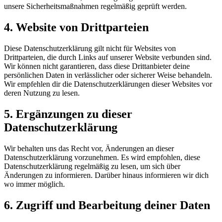
unsere Sicherheitsmaßnahmen regelmäßig geprüft werden.
4. Website von Drittparteien
Diese Datenschutzerklärung gilt nicht für Websites von
Drittparteien, die durch Links auf unserer Website verbunden sind.
Wir können nicht garantieren, dass diese Drittanbieter deine
persönlichen Daten in verlässlicher oder sicherer Weise behandeln.
Wir empfehlen dir die Datenschutzerklärungen dieser Websites vor
deren Nutzung zu lesen.
5. Ergänzungen zu dieser
Datenschutzerklärung
Wir behalten uns das Recht vor, Änderungen an dieser
Datenschutzerklärung vorzunehmen. Es wird empfohlen, diese
Datenschutzerklärung regelmäßig zu lesen, um sich über
Änderungen zu informieren. Darüber hinaus informieren wir dich
wo immer möglich.
6. Zugriff und Bearbeitung deiner Daten