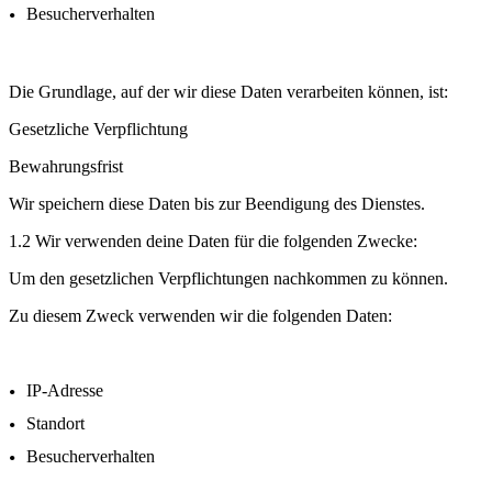
Besucherverhalten
Die Grundlage, auf der wir diese Daten verarbeiten können, ist:
Gesetzliche Verpflichtung
Bewahrungsfrist
Wir speichern diese Daten bis zur Beendigung des Dienstes.
1.2 Wir verwenden deine Daten für die folgenden Zwecke:
Um den gesetzlichen Verpflichtungen nachkommen zu können.
Zu diesem Zweck verwenden wir die folgenden Daten:
IP-Adresse
Standort
Besucherverhalten