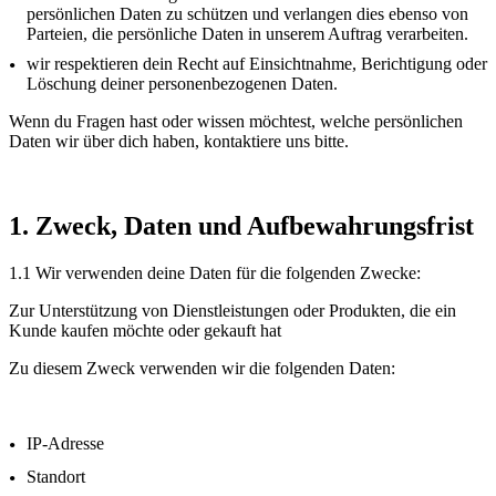
persönlichen Daten zu schützen und verlangen dies ebenso von
Parteien, die persönliche Daten in unserem Auftrag verarbeiten.
wir respektieren dein Recht auf Einsichtnahme, Berichtigung oder
Löschung deiner personenbezogenen Daten.
Wenn du Fragen hast oder wissen möchtest, welche persönlichen
Daten wir über dich haben, kontaktiere uns bitte.
1. Zweck, Daten und Aufbewahrungsfrist
1.1 Wir verwenden deine Daten für die folgenden Zwecke:
Zur Unterstützung von Dienstleistungen oder Produkten, die ein
Kunde kaufen möchte oder gekauft hat
Zu diesem Zweck verwenden wir die folgenden Daten:
IP-Adresse
Standort