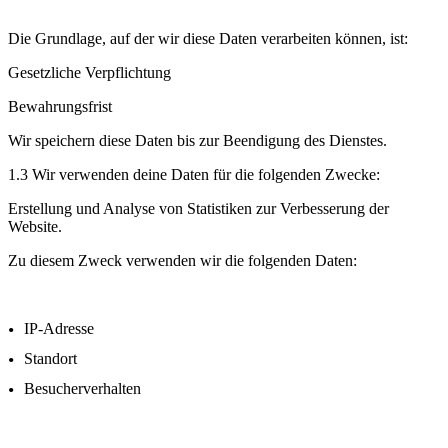
Die Grundlage, auf der wir diese Daten verarbeiten können, ist:
Gesetzliche Verpflichtung
Bewahrungsfrist
Wir speichern diese Daten bis zur Beendigung des Dienstes.
1.3 Wir verwenden deine Daten für die folgenden Zwecke:
Erstellung und Analyse von Statistiken zur Verbesserung der
Website.
Zu diesem Zweck verwenden wir die folgenden Daten:
IP-Adresse
Standort
Besucherverhalten