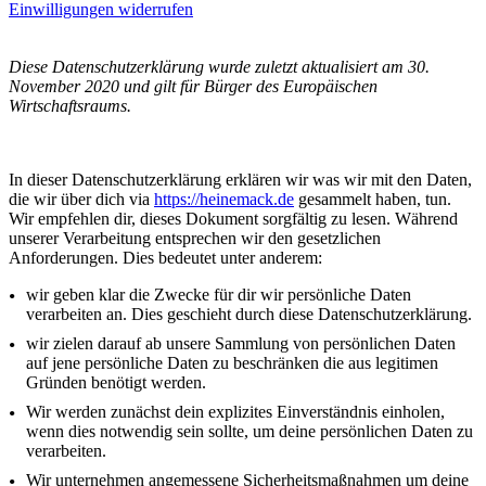
Einwilligungen widerrufen
Diese Datenschutzerklärung wurde zuletzt aktualisiert am 30.
November 2020 und gilt für Bürger des Europäischen
Wirtschaftsraums.
In dieser Datenschutzerklärung erklären wir was wir mit den Daten,
die wir über dich via
https://heinemack.de
gesammelt haben, tun.
Wir empfehlen dir, dieses Dokument sorgfältig zu lesen. Während
unserer Verarbeitung entsprechen wir den gesetzlichen
Anforderungen. Dies bedeutet unter anderem:
wir geben klar die Zwecke für dir wir persönliche Daten
verarbeiten an. Dies geschieht durch diese Datenschutzerklärung.
wir zielen darauf ab unsere Sammlung von persönlichen Daten
auf jene persönliche Daten zu beschränken die aus legitimen
Gründen benötigt werden.
Wir werden zunächst dein explizites Einverständnis einholen,
wenn dies notwendig sein sollte, um deine persönlichen Daten zu
verarbeiten.
Wir unternehmen angemessene Sicherheitsmaßnahmen um deine