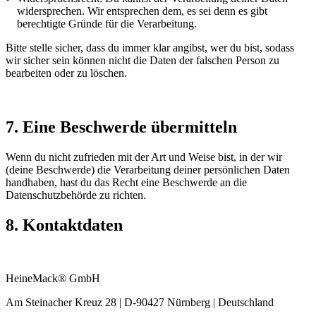
widersprechen. Wir entsprechen dem, es sei denn es gibt
berechtigte Gründe für die Verarbeitung.
Bitte stelle sicher, dass du immer klar angibst, wer du bist, sodass
wir sicher sein können nicht die Daten der falschen Person zu
bearbeiten oder zu löschen.
7. Eine Beschwerde übermitteln
Wenn du nicht zufrieden mit der Art und Weise bist, in der wir
(deine Beschwerde) die Verarbeitung deiner persönlichen Daten
handhaben, hast du das Recht eine Beschwerde an die
Datenschutzbehörde zu richten.
8. Kontaktdaten
HeineMack® GmbH
Am Steinacher Kreuz 28 | D-90427 Nürnberg | Deutschland