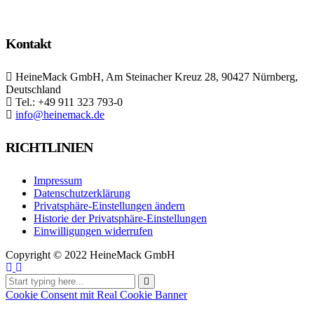
Kontakt
HeineMack GmbH, Am Steinacher Kreuz 28, 90427 Nürnberg,
Deutschland
Tel.: +49 911 323 793-0
info@heinemack.de
RICHTLINIEN
Impressum
Datenschutzerklärung
Privatsphäre-Einstellungen ändern
Historie der Privatsphäre-Einstellungen
Einwilligungen widerrufen
Copyright ©
2022 HeineMack GmbH
Cookie Consent mit Real Cookie Banner