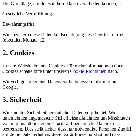
Die Grundlage, auf der wir diese Daten verarbeiten können, ist:
Gesetzliche Verpflichtung
Bewahrungsfrist
Wir speichern diese Daten bei Beendigung des Dienstes für die
folgenden Monate: 12
2. Cookies
Unsere Website benutzt Cookies. Für mehr Informationen über
Cookies schaue bitte unter unseren
Cookie-Richtlinien
nach.
Wir verfügen über eine Datenverarbeitungsvereinbarung mit
Google.
3. Sicherheit
Wir sind der Sicherheit persönlicher Daten verpflichtet. Wir
unternehmen angemessene Sicherheitsmaßnahmen um Missbrauch
von und unauthorisierten Zugriff auf persönliche Daten zu
begrenzen. Dies stellt sicher, dass nur notwendige Personen Zugriff
auf deine Daten erhalten, dieser Zugriff geschützt ist und dass