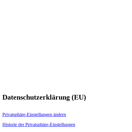
Datenschutzerklärung (EU)
Privatsphäre-Einstellungen ändern
Historie der Privatsphäre-Einstellungen