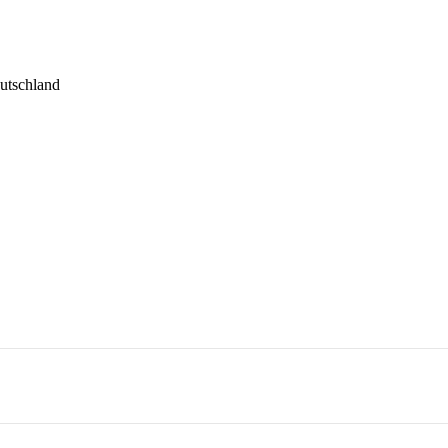
utschland